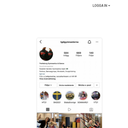
LOGGA IN