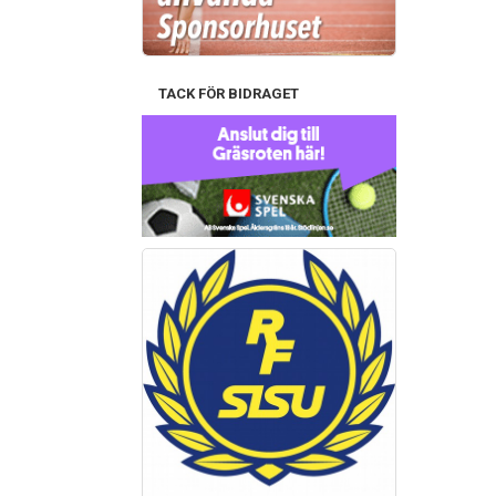
TACK FÖR BIDRAGET