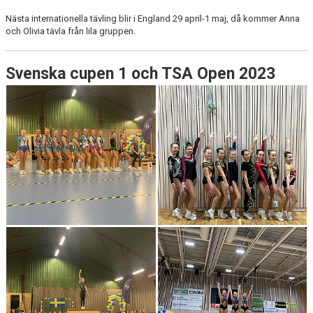
Nästa internationella tävling blir i England 29 april-1 maj, då kommer Anna
och Olivia tävla från lila gruppen.
Svenska cupen 1 och TSA Open 2023