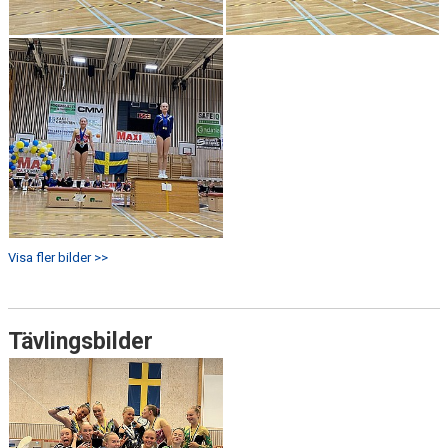
Visa fler bilder >>
Tävlingsbilder