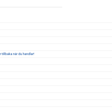
tillbaka när du handlar!