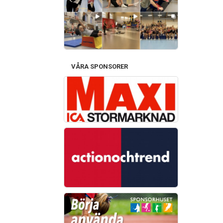
VÅRA SPONSORER