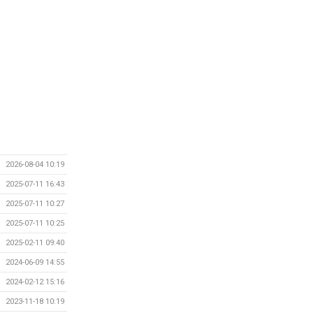
2026-08-04 10:19
2025-07-11 16:43
2025-07-11 10:27
2025-07-11 10:25
2025-02-11 09:40
2024-06-09 14:55
2024-02-12 15:16
2023-11-18 10:19