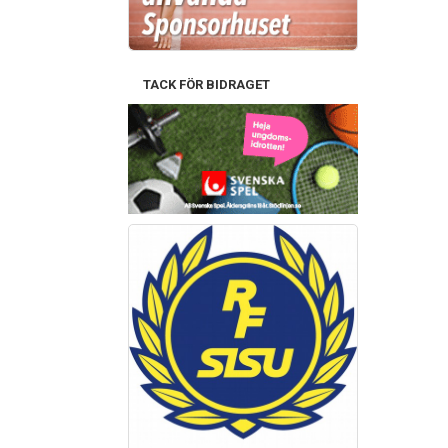
TACK FÖR BIDRAGET