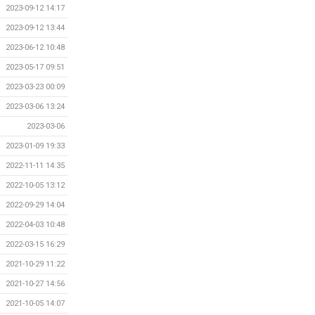
2023-09-12 14:17
2023-09-12 13:44
2023-06-12 10:48
2023-05-17 09:51
2023-03-23 00:09
2023-03-06 13:24
2023-03-06
2023-01-09 19:33
2022-11-11 14:35
2022-10-05 13:12
2022-09-29 14:04
2022-04-03 10:48
2022-03-15 16:29
2021-10-29 11:22
2021-10-27 14:56
2021-10-05 14:07