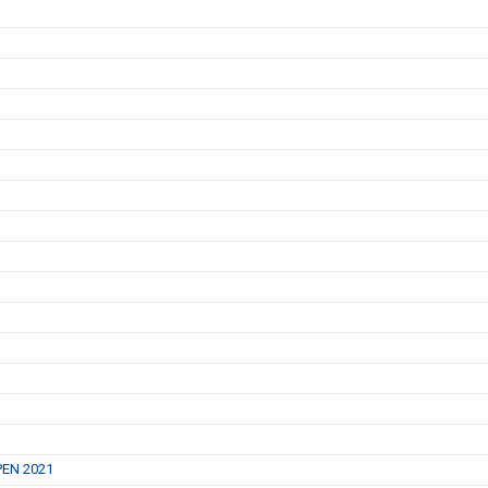
EN 2021