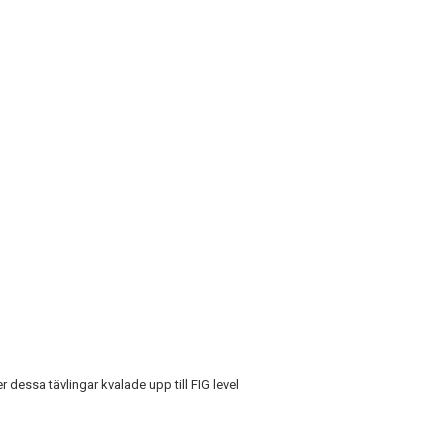
r dessa tävlingar kvalade upp till FIG level